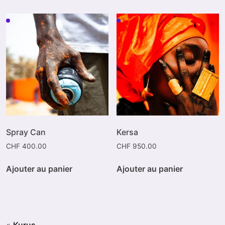
Spray Can
Kersa
CHF
400.00
CHF
950.00
Ajouter au panier
Ajouter au panier
«
Kurus