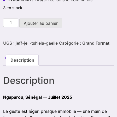
3 en stock
Alternative:
Ajouter au panier
UGS :
jeff-jell-tshiela-gaelle
Catégorie :
Grand Format
Description
Description
Ngaparou, Sénégal — Juillet 2025
Le geste est léger, presque immobile — une main de