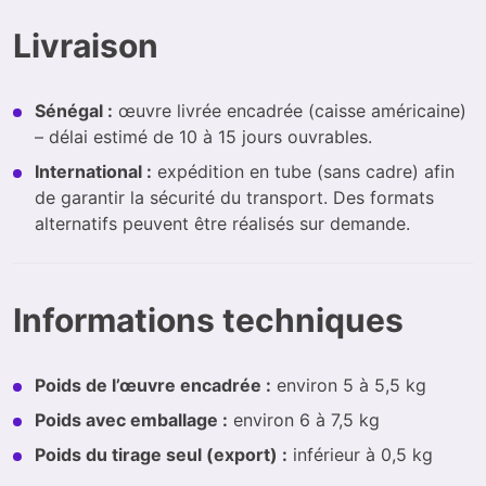
Livraison
Sénégal :
œuvre livrée encadrée (caisse américaine)
– délai estimé de 10 à 15 jours ouvrables.
International :
expédition en tube (sans cadre) afin
de garantir la sécurité du transport. Des formats
alternatifs peuvent être réalisés sur demande.
Informations techniques
Poids de l’œuvre encadrée :
environ 5 à 5,5 kg
Poids avec emballage :
environ 6 à 7,5 kg
Poids du tirage seul (export) :
inférieur à 0,5 kg