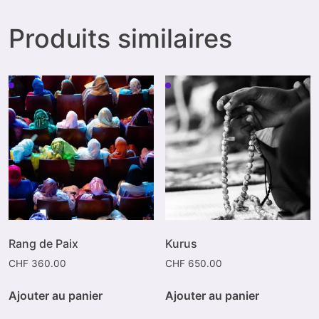
Produits similaires
Rang de Paix
Kurus
CHF
360.00
CHF
650.00
Ajouter au panier
Ajouter au panier