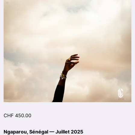
CHF
450.00
Ngaparou, Sénégal — Juillet 2025