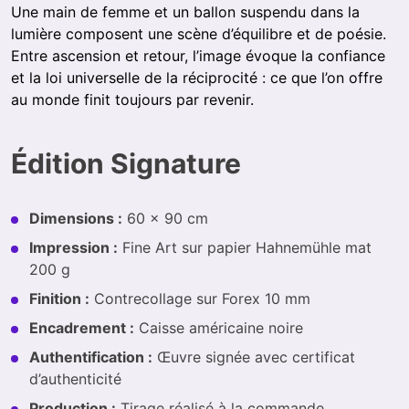
Une main de femme et un ballon suspendu dans la
lumière composent une scène d’équilibre et de poésie.
Entre ascension et retour, l’image évoque la confiance
et la loi universelle de la réciprocité : ce que l’on offre
au monde finit toujours par revenir.
Édition Signature
Dimensions :
60 × 90 cm
Impression :
Fine Art sur papier Hahnemühle mat
200 g
Finition :
Contrecollage sur Forex 10 mm
Encadrement :
Caisse américaine noire
Authentification :
Œuvre signée avec certificat
d’authenticité
Production :
Tirage réalisé à la commande