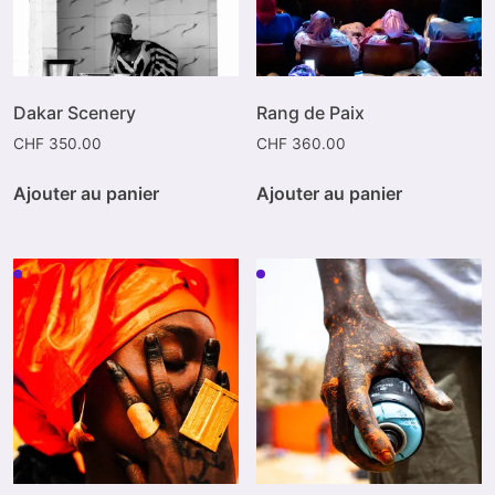
Dakar Scenery
Rang de Paix
CHF
350.00
CHF
360.00
Ajouter au panier
Ajouter au panier