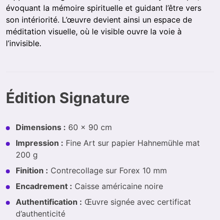
évoquant la mémoire spirituelle et guidant l’être vers
son intériorité. L’œuvre devient ainsi un espace de
méditation visuelle, où le visible ouvre la voie à
l’invisible.
Édition Signature
Dimensions :
60 × 90 cm
Impression :
Fine Art sur papier Hahnemühle mat
200 g
Finition :
Contrecollage sur Forex 10 mm
Encadrement :
Caisse américaine noire
Authentification :
Œuvre signée avec certificat
d’authenticité