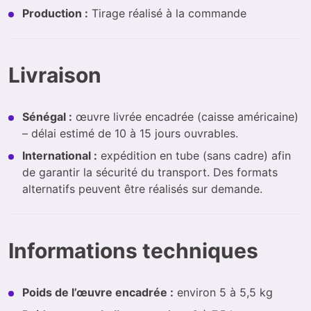
Production :
Tirage réalisé à la commande
Livraison
Sénégal :
œuvre livrée encadrée (caisse américaine)
– délai estimé de 10 à 15 jours ouvrables.
International :
expédition en tube (sans cadre) afin
de garantir la sécurité du transport. Des formats
alternatifs peuvent être réalisés sur demande.
Informations techniques
Poids de l’œuvre encadrée :
environ 5 à 5,5 kg