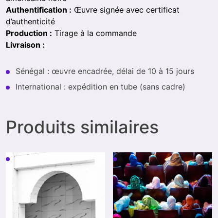
Authentification :
Œuvre signée avec certificat
d’authenticité
Production :
Tirage à la commande
Livraison :
Sénégal : œuvre encadrée, délai de 10 à 15 jours
International : expédition en tube (sans cadre)
Produits similaires