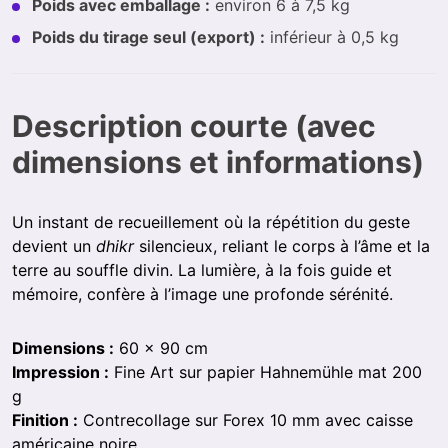
Poids avec emballage :
environ 6 à 7,5 kg
Poids du tirage seul (export) :
inférieur à 0,5 kg
Description courte (avec
dimensions et informations)
Un instant de recueillement où la répétition du geste
devient un
dhikr
silencieux, reliant le corps à l’âme et la
terre au souffle divin. La lumière, à la fois guide et
mémoire, confère à l’image une profonde sérénité.
Dimensions :
60 × 90 cm
Impression :
Fine Art sur papier Hahnemühle mat 200
g
Finition :
Contrecollage sur Forex 10 mm avec caisse
américaine noire