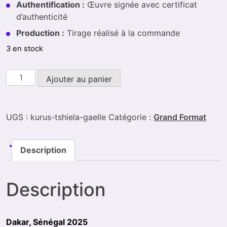
Authentification :
Œuvre signée avec certificat
d’authenticité
Production :
Tirage réalisé à la commande
3 en stock
Alternative:
Ajouter au panier
UGS :
kurus-tshiela-gaelle
Catégorie :
Grand Format
Description
Description
Dakar, Sénégal 2025