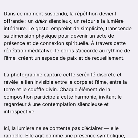
Dans ce moment suspendu, la répétition devient
offrande : un
dhikr
silencieux, un retour à la lumière
intérieure. Le geste, empreint de simplicité, transcende
sa dimension physique pour devenir un acte de
présence et de connexion spirituelle. À travers cette
répétition méditative, le corps s’accorde au rythme de
l’âme, créant un espace de paix et de recueillement.
La photographie capture cette sérénité discrète et
révèle le lien invisible entre le corps et l’âme, entre la
terre et le souffle divin. Chaque élément de la
composition participe à cette harmonie, invitant le
regardeur à une contemplation silencieuse et
introspective.
Ici, la lumière ne se contente pas d’éclairer — elle
rappelle. Elle agit comme une présence symbolique,