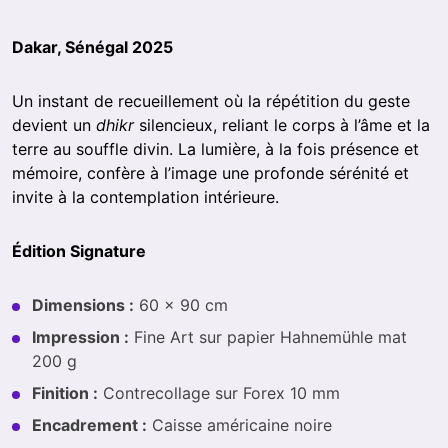
Dakar, Sénégal 2025
Un instant de recueillement où la répétition du geste
devient un
dhikr
silencieux, reliant le corps à l’âme et la
terre au souffle divin. La lumière, à la fois présence et
mémoire, confère à l’image une profonde sérénité et
invite à la contemplation intérieure.
Édition Signature
Dimensions :
60 × 90 cm
Impression :
Fine Art sur papier Hahnemühle mat
200 g
Finition :
Contrecollage sur Forex 10 mm
Encadrement :
Caisse américaine noire