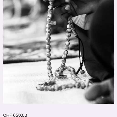
CHF
650.00